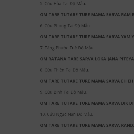
5. Cứu Hỏa Tai Độ Mẫu.
OM TARE TUTARE TURE MAMA SARVA RAM 
6. Cứu Phong Tai Độ Mẫu.
OM TARE TUTARE TURE MAMA SARVA YAM 
7. Tăng Phước Tuệ Độ Mẫu.
OM RATANA TARE SARVA LOKA JANA PITEYA 
8. Cứu Thiên Tai Độ Mẫu.
OM TARE TUTARE TURE MAMA SARVA EH E
9. Cứu Binh Tai Độ Mẫu.
OM TARE TUTARE TURE MAMA SARVA DIK DI
10. Cứu Ngục Nạn Độ Mẫu.
OM TARE TUTARE TURE MAMA SARVA RAND