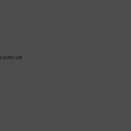
NG KURU UM