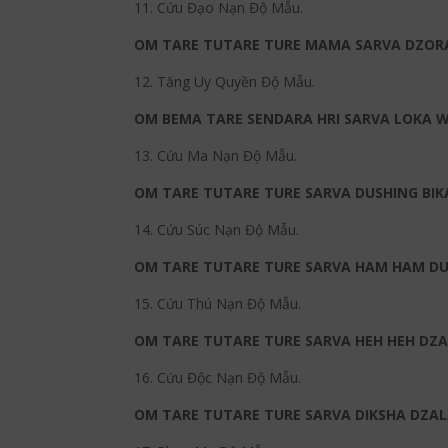
11. Cứu Đạo Nạn Độ Mẫu.
OM TARE TUTARE TURE MAMA SARVA DZOR
12. Tăng Uy Quyền Độ Mẫu.
OM BEMA TARE SENDARA HRI SARVA LOKA 
13. Cứu Ma Nạn Độ Mẫu.
OM TARE TUTARE TURE SARVA DUSHING BI
14. Cứu Súc Nạn Độ Mẫu.
OM TARE TUTARE TURE SARVA HAM HAM DU
15. Cứu Thú Nạn Độ Mẫu.
OM TARE TUTARE TURE SARVA HEH HEH DZA
16. Cứu Độc Nạn Độ Mẫu.
OM TARE TUTARE TURE SARVA DIKSHA DZAL