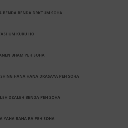
A BENDA BENDA DRKTUM SOHA
WASHUM KURU HO
KANEN BHAM PEH SOHA
SHING HANA HANA DRASAYA PEH SOHA
LEH DZALEH BENDA PEH SOHA
A YAHA RAHA RA PEH SOHA