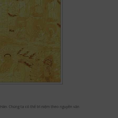
Hán. Chúng ta có thể trì niệm theo nguyên văn