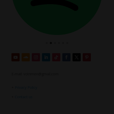
E-mail: votrimen@gmail.com
+
Privacy Policy
+
Contact us