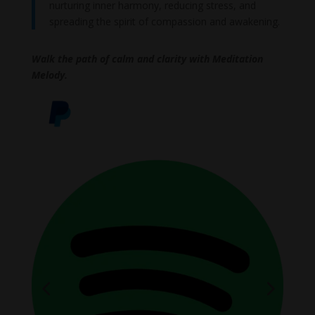
nurturing inner harmony, reducing stress, and
spreading the spirit of compassion and awakening.
Walk the path of calm and clarity with Meditation
Melody.