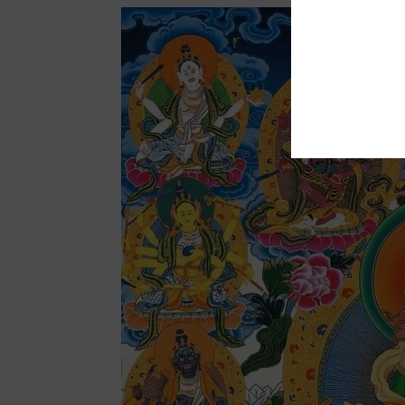
Facebook
Twitter
Tumblr