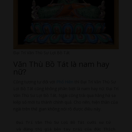
Đại Trí Văn Thù Sư Lợi Bồ Tát
Văn Thù Bồ Tát là nam hay
nữ?
Cũng tương tự đối với
Phổ Hiền
thì Đại Trí Văn Thù Sư
Lợi Bồ Tát cũng không phân biệt là nam hay nữ. Đại Trí
Văn Thù Sư Lợi Bồ Tát, Ngài cũng trải qua hằng hà sa
kiếp số mới tu thành chính quả. Cho nên, hiện thân của
ngài trên thế gian không nói rõ được điều này.
Đại Trí Văn Thù Sư Lợi Bồ Tát cưỡi sư tử 
và đứng thị giả bên tay trái của đức Thích 