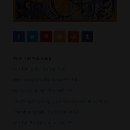
Tóm Tắt Nội Dung
Văn Thù Sư Lợi Bồ Tát là ai?
Hình tượng Văn Thù Sư Lợi Bồ Tát
Bồ Tát Trong Kinh Hoa Nghiêm
Vai trò tuyên dương Diệu Pháp của Bồ tát Văn thù
Thờ phượng Văn Thù Sư Lợi Bồ Tát
Văn Thù Bồ Tát là nam hay nữ?