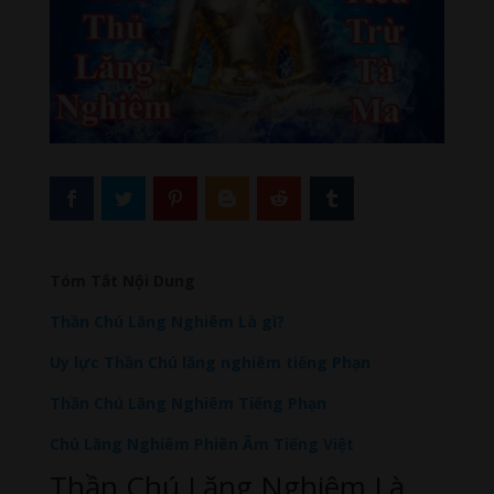
Tóm Tắt Nội Dung
Thần Chú Lăng Nghiêm Là gì?
Uy lực Thần Chú lăng nghiêm tiếng Phạn
Thần Chú Lăng Nghiêm Tiếng Phạn
Chú Lăng Nghiêm Phiên Âm Tiếng Việt
Thần Chú Lăng Nghiêm Là