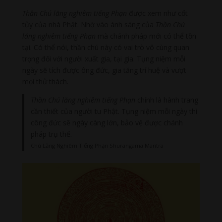
Thần
Chú lăng nghiêm tiếng Phạn
được xem như cốt
tủy của nhà Phật. Nhờ vào ánh sáng của
Thần
Chú
lăng nghiêm tiếng Phạn
mà chánh pháp mới có thể tồn
tại. Có thể nói, thần chú này có vai trò vô cùng quan
trọng đối với người xuất gia, tại gia. Tụng niệm mỗi
ngày sẽ tích được ông đức, gia tăng trí huệ và vượt
mọi thử thách.
Thần Chú lăng nghiêm tiếng Phạn
chính là hành trang
cần thiết của người tu Phật. Tụng niệm mỗi ngày thì
công đức sẽ ngày càng lớn, bảo vệ được chánh
pháp trụ thế.
Chú Lăng Nghiêm Tiếng Phạn Shurangama Mantra