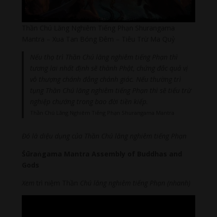
Thần Chú Lăng Nghiêm Tiếng Phạn Shurangama
Mantra – Xua Tan Bóng Đêm – Tiêu Trừ Ma Quỷ
Nếu thọ trì Thần Chú lăng nghiêm tiếng Phạn thì
tương lai nhất định sẽ thành Phật, chứng đắc quả vị
vô thượng chánh đẳng chánh giác. Nếu thường trì
tụng Thần Chú lăng nghiêm tiếng Phạn thì sẽ tiểu trừ
nghiệp chướng trong bao đời tiền kiếp.
Thần Chú Lăng Nghiêm Tiếng Phạn Shurangama Mantra
Đó là diệu dụng của Thần Chú lăng nghiêm tiếng Phạn
Śūraṅgama Mantra Assembly of Buddhas and
Gods
Xem
trì niệm Thần
Chú lăng nghiêm tiếng Phạn
(nhanh)