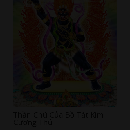
Thần Chú Của Bồ Tát Kim
Cương Thủ