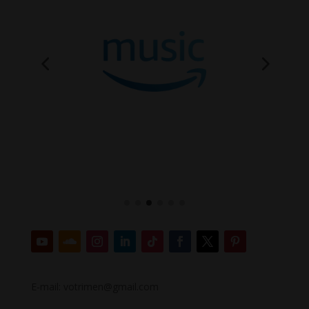
E-mail: votrimen@gmail.com