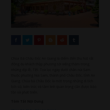
Chùa Bà Châu Đốc An Giang là điểm đến thu hút rất
đông du khách thập phương tới viếng thăm trong
những dịp lễ, Tết. Tọa lạc ngay dưới chân núi Sam
thuộc phường Núi Sam, thành phố Châu Đốc, tỉnh An
Giang. Chùa bà Châu Đốc là một trong những di tích
lịch sử, kiến trúc và tâm linh quan trọng cần được bảo
tồn và phát triển.
Tóm Tắt Nội Dung