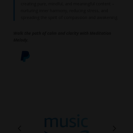
creating pure, mindful, and meaningful content –
nurturing inner harmony, reducing stress, and
spreading the spirit of compassion and awakening.
Walk the path of calm and clarity with Meditation
Melody.