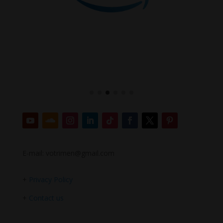
E-mail: votrimen@gmail.com
+
Privacy Policy
+
Contact us