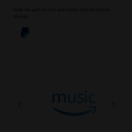
Walk the path of calm and clarity with Meditation
Melody.