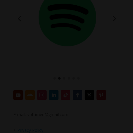
E-mail: votrimen@gmail.com
+
Privacy Policy