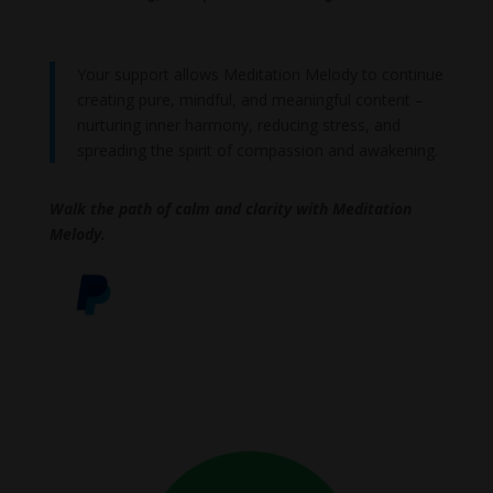
Your support allows Meditation Melody to continue
creating pure, mindful, and meaningful content –
nurturing inner harmony, reducing stress, and
spreading the spirit of compassion and awakening.
Walk the path of calm and clarity with Meditation
Melody.