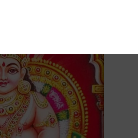
Pinterest
Blogger