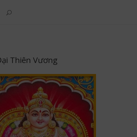
Đại Thiên Vương