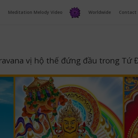
e
Meditation Melody Video
Worldwide
Contact
ravana vị hộ thế đứng đầu trong Tứ 