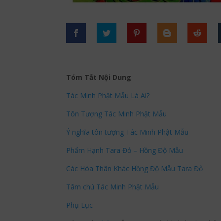
Tóm Tắt Nội Dung
Tác Minh Phật Mẫu Là Ai?
Tôn Tượng Tác Minh Phật Mẫu
Ý nghĩa tôn tượng Tác Minh Phật Mẫu
Phẩm Hạnh Tara Đỏ – Hồng Độ Mẫu
Các Hóa Thân Khác Hồng Độ Mẫu Tara Đỏ
Tâm chú Tác Minh Phật Mẫu
Phụ Lục