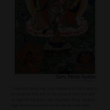
Trong hình tướng này, Guru Rinpoche là một hoàng tử
trẻ trung với chân trái co vào trong và chân phải duỗi
ra, ngự trên bông sen, sẵn sàng hành động. Tay phải
Ngài chơi trống damaru và tay trái cầm một chiếc