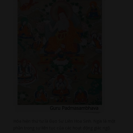
Hóa hiện thứ tư là Đạo Sư Liên Hoa Sinh. Ngài là một
phần trong sự liên tục của các hoạt động giác ngộ.