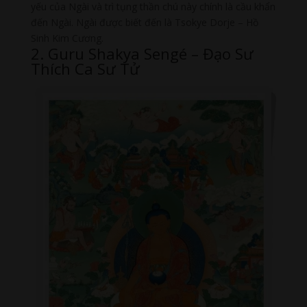
yếu của Ngài và trì tụng thần chú này chính là cầu khẩn
đến Ngài. Ngài được biết đến là Tsokye Dorje – Hồ
Sinh Kim Cương.
2. Guru Shakya Sengé – Đạo Sư
Thích Ca Sư Tử