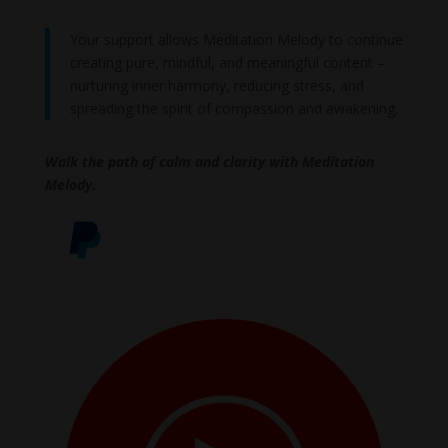
Your support allows Meditation Melody to continue
creating pure, mindful, and meaningful content –
nurturing inner harmony, reducing stress, and
spreading the spirit of compassion and awakening.
Walk the path of calm and clarity with Meditation
Melody.