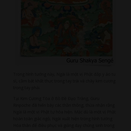
Trong hình tướng này, Ngài là một vị Phật đắp y áo tu
sĩ, cầm bát khất thực trong tay trái và chày kim cương
trong tay phải.
Tại Kim Cương Tòa ở Bồ Đề Đạo Tràng, Guru
Rinpoche đã hiển bày các thần thông, thừa nhận rằng
Ngài là một vị Phật tự hóa hiện. Mặc dù là một vị Phật
hoàn toàn giác ngộ, Ngài xuất hiện trong hình tướng
Hóa thân để điều phục và giảng dạy chúng sinh trong