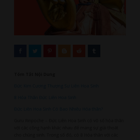
Tóm Tắt Nội Dung
Đức Kim Cương Thượng Sư Liên Hoa Sinh
8 Hóa Thân Đức Liên Hoa Sinh
Đức Liên Hoa Sinh Có Bao Nhiêu Hóa thân?
Guru Rinpoche – Đức Liên Hoa Sinh có vô số hóa thân
với các công hạnh khác nhau để mang sự giải thoát
cho chúng sinh. Trong số đó, có 8 Hóa thân với các