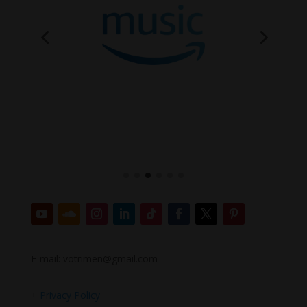
E-mail: votrimen@gmail.com
+
Privacy Policy