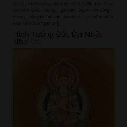
tốt xấu hay bất kỳ vạn vật trên mặt đất đều nhận được
sự phổ chiếu bình đẳng. Ngài chính là Bản Tôn, đồng
thời ngài cũng là Phật căn bản tối thượng và được Mật
Giáo hết sức cung phụng.
Hình Tướng Đức Đại Nhật
Như Lai