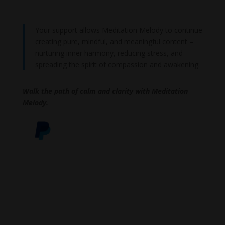
Your support allows Meditation Melody to continue
creating pure, mindful, and meaningful content –
nurturing inner harmony, reducing stress, and
spreading the spirit of compassion and awakening.
Walk the path of calm and clarity with Meditation
Melody.