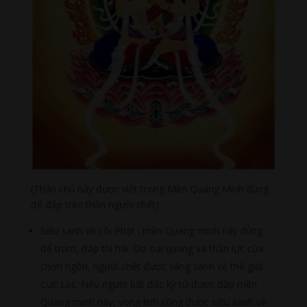
(Thần chú này được viết trong Mền Quang Minh dùng
để đắp trên thân người chết)
Siêu sanh về cõi Phật : mền Quang minh này dùng
để trùm, đắp thi hài. Do oai quang và thần lực của
chơn ngôn, người chết được vãng sanh về thế giới
Cực Lạc. Nếu người bất đắc kỳ tử được đắp mền
Quang minh này, vong linh cũng được siêu sanh về