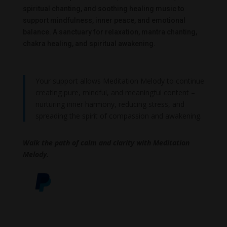
spiritual chanting, and soothing healing music to
support mindfulness, inner peace, and emotional
balance. A sanctuary for relaxation, mantra chanting,
chakra healing, and spiritual awakening.
Your support allows Meditation Melody to continue
creating pure, mindful, and meaningful content –
nurturing inner harmony, reducing stress, and
spreading the spirit of compassion and awakening.
Walk the path of calm and clarity with Meditation
Melody.