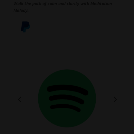
Walk the path of calm and clarity with Meditation
Melody.