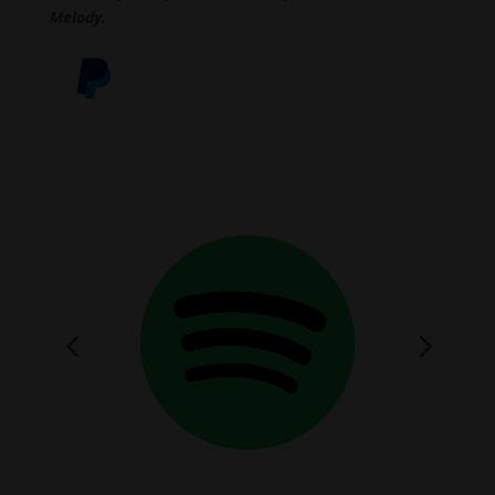
Melody.