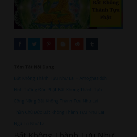
Tóm Tắt Nội Dung
Bất Không Thành Tựu Như Lai – Amoghasiddhi
Hình Tướng Đức Phật Bất Không Thành Tựu
Công Năng Bất Không Thành Tựu Như Lai
Thần Chú Đức Bất Không Thành Tựu Như Lai
Ngũ Trí Như Lai
Bất Không Thành Tựu Như