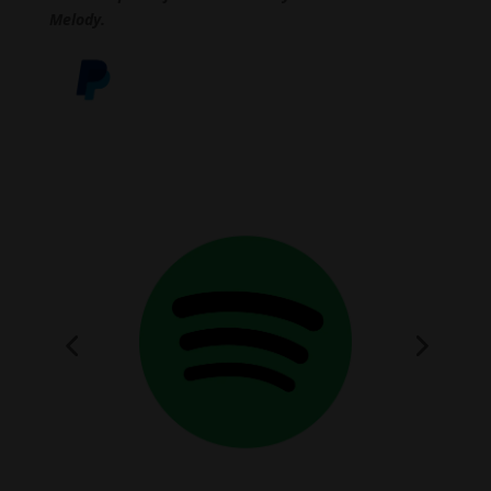
Melody.