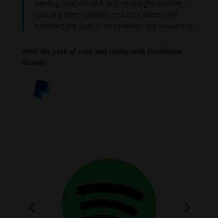
creating pure, mindful, and meaningful content –
nurturing inner harmony, reducing stress, and
spreading the spirit of compassion and awakening.
Walk the path of calm and clarity with Meditation
Melody.