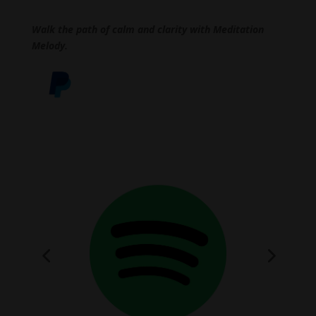
Walk the path of calm and clarity with Meditation
Melody.