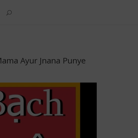
Mama Ayur Jnana Punye