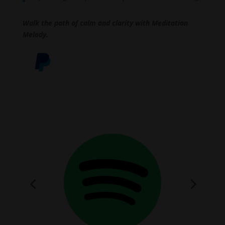
Walk the path of calm and clarity with Meditation
Melody.