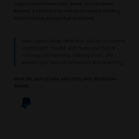
support mindfulness, inner peace, and emotional
balance. A sanctuary for relaxation, mantra chanting,
chakra healing, and spiritual awakening.
Your support allows Meditation Melody to continue
creating pure, mindful, and meaningful content –
nurturing inner harmony, reducing stress, and
spreading the spirit of compassion and awakening.
Walk the path of calm and clarity with Meditation
Melody.