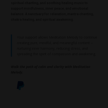
spiritual chanting, and soothing healing music to
support mindfulness, inner peace, and emotional
balance. A sanctuary for relaxation, mantra chanting,
chakra healing, and spiritual awakening.
Your support allows Meditation Melody to continue
creating pure, mindful, and meaningful content –
nurturing inner harmony, reducing stress, and
spreading the spirit of compassion and awakening.
Walk the path of calm and clarity with Meditation
Melody.