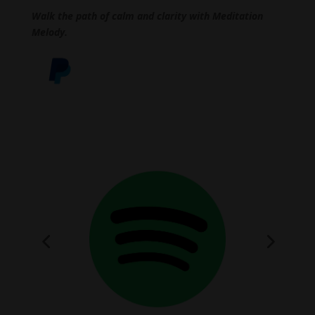
Walk the path of calm and clarity with Meditation
Melody.