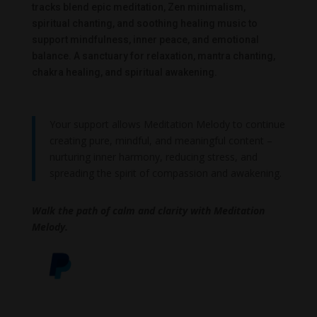
tracks blend epic meditation, Zen minimalism,
spiritual chanting, and soothing healing music to
support mindfulness, inner peace, and emotional
balance. A sanctuary for relaxation, mantra chanting,
chakra healing, and spiritual awakening.
Your support allows Meditation Melody to continue
creating pure, mindful, and meaningful content –
nurturing inner harmony, reducing stress, and
spreading the spirit of compassion and awakening.
Walk the path of calm and clarity with Meditation
Melody.