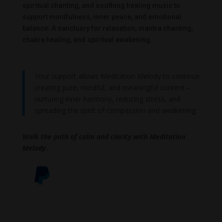
spiritual chanting, and soothing healing music to
support mindfulness, inner peace, and emotional
balance. A sanctuary for relaxation, mantra chanting,
chakra healing, and spiritual awakening.
Your support allows Meditation Melody to continue
creating pure, mindful, and meaningful content –
nurturing inner harmony, reducing stress, and
spreading the spirit of compassion and awakening.
Walk the path of calm and clarity with Meditation
Melody.