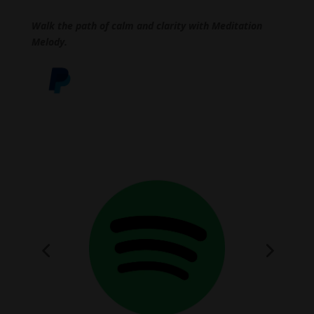
Walk the path of calm and clarity with Meditation
Melody.