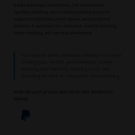
tracks blend epic meditation, Zen minimalism,
spiritual chanting, and soothing healing music to
support mindfulness, inner peace, and emotional
balance. A sanctuary for relaxation, mantra chanting,
chakra healing, and spiritual awakening.
Your support allows Meditation Melody to continue
creating pure, mindful, and meaningful content –
nurturing inner harmony, reducing stress, and
spreading the spirit of compassion and awakening.
Walk the path of calm and clarity with Meditation
Melody.