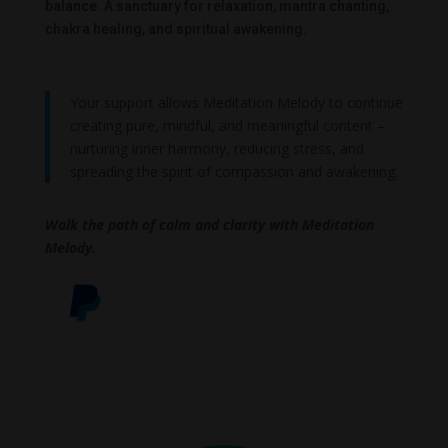
balance. A sanctuary for relaxation, mantra chanting,
chakra healing, and spiritual awakening.
Your support allows Meditation Melody to continue
creating pure, mindful, and meaningful content –
nurturing inner harmony, reducing stress, and
spreading the spirit of compassion and awakening.
Walk the path of calm and clarity with Meditation
Melody.