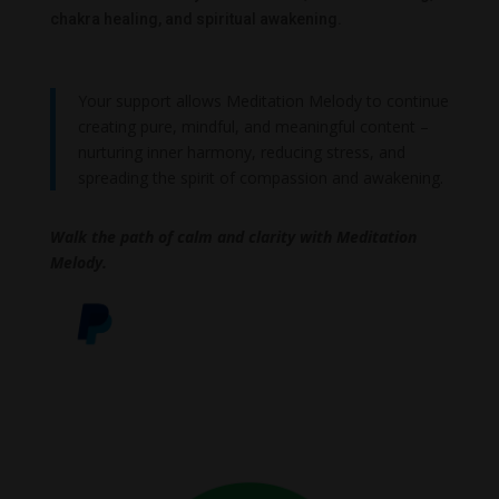
chakra healing, and spiritual awakening.
Your support allows Meditation Melody to continue
creating pure, mindful, and meaningful content –
nurturing inner harmony, reducing stress, and
spreading the spirit of compassion and awakening.
Walk the path of calm and clarity with Meditation
Melody.