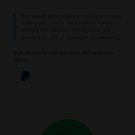
Your support allows Meditation Melody to continue
creating pure, mindful, and meaningful content –
nurturing inner harmony, reducing stress, and
spreading the spirit of compassion and awakening.
Walk the path of calm and clarity with Meditation
Melody.