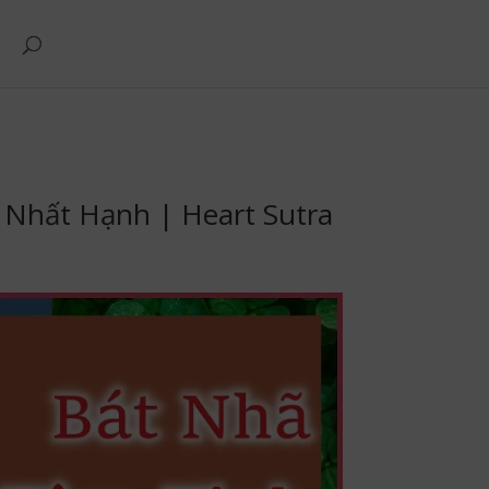
 Nhất Hạnh | Heart Sutra