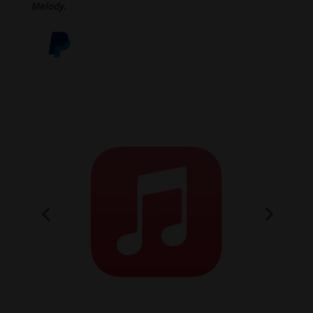
Melody.