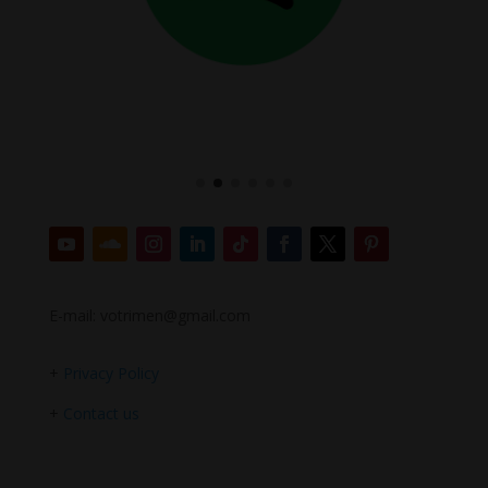
E-mail: votrimen@gmail.com
+
Privacy Policy
+
Contact us