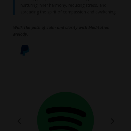
nurturing inner harmony, reducing stress, and
spreading the spirit of compassion and awakening.
Walk the path of calm and clarity with Meditation
Melody.