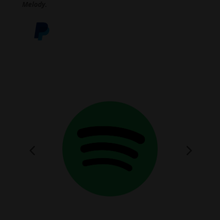
Melody.