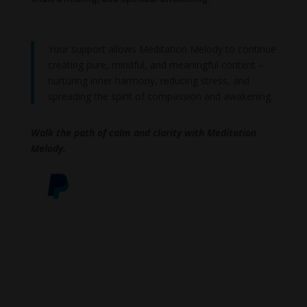
Your support allows Meditation Melody to continue
creating pure, mindful, and meaningful content –
nurturing inner harmony, reducing stress, and
spreading the spirit of compassion and awakening.
Walk the path of calm and clarity with Meditation
Melody.