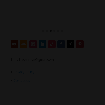
E-mail: votrimen@gmail.com
+
Privacy Policy
+
Contact us