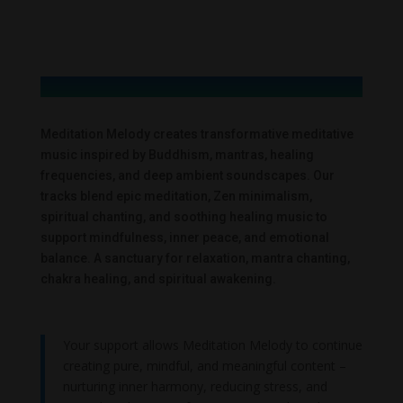
Meditation Melody creates transformative meditative
music inspired by Buddhism, mantras, healing
frequencies, and deep ambient soundscapes. Our
tracks blend epic meditation, Zen minimalism,
spiritual chanting, and soothing healing music to
support mindfulness, inner peace, and emotional
balance. A sanctuary for relaxation, mantra chanting,
chakra healing, and spiritual awakening.
Your support allows Meditation Melody to continue
creating pure, mindful, and meaningful content –
nurturing inner harmony, reducing stress, and