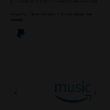
spreading the spirit of compassion and awakening.
Walk the path of calm and clarity with Meditation
Melody.