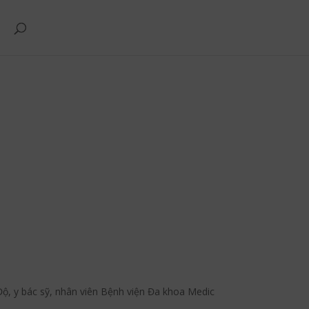
ộ, y bác sỹ, nhân viên Bệnh viện Đa khoa Medic