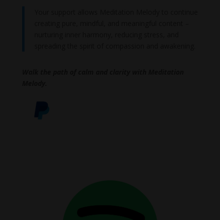
Your support allows Meditation Melody to continue
creating pure, mindful, and meaningful content –
nurturing inner harmony, reducing stress, and
spreading the spirit of compassion and awakening.
Walk the path of calm and clarity with Meditation
Melody.