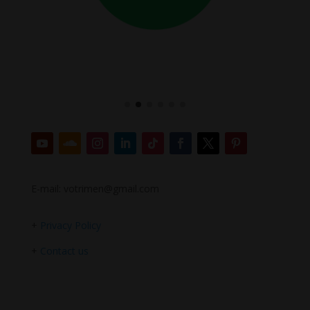
E-mail: votrimen@gmail.com
+
Privacy Policy
+
Contact us