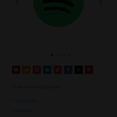
E-mail: votrimen@gmail.com
+
Privacy Policy
+
Contact us