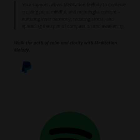
Your support allows Meditation Melody to continue
creating pure, mindful, and meaningful content –
nurturing inner harmony, reducing stress, and
spreading the spirit of compassion and awakening.
Walk the path of calm and clarity with Meditation
Melody.