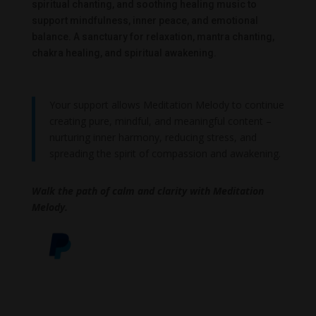
spiritual chanting, and soothing healing music to
support mindfulness, inner peace, and emotional
balance. A sanctuary for relaxation, mantra chanting,
chakra healing, and spiritual awakening.
Your support allows Meditation Melody to continue
creating pure, mindful, and meaningful content –
nurturing inner harmony, reducing stress, and
spreading the spirit of compassion and awakening.
Walk the path of calm and clarity with Meditation
Melody.