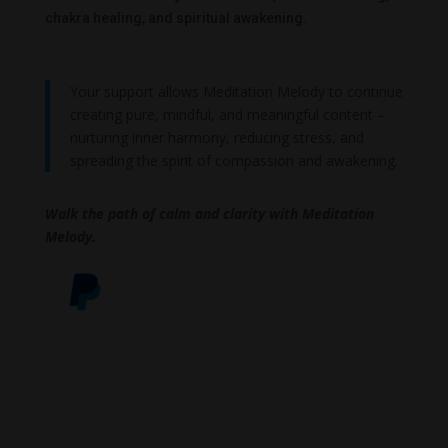
chakra healing, and spiritual awakening.
Your support allows Meditation Melody to continue
creating pure, mindful, and meaningful content –
nurturing inner harmony, reducing stress, and
spreading the spirit of compassion and awakening.
Walk the path of calm and clarity with Meditation
Melody.