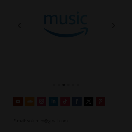
E-mail: votrimen@gmail.com