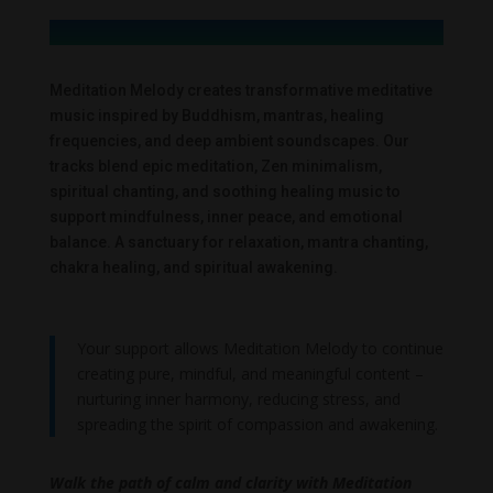
Meditation Melody creates transformative meditative
music inspired by Buddhism, mantras, healing
frequencies, and deep ambient soundscapes. Our
tracks blend epic meditation, Zen minimalism,
spiritual chanting, and soothing healing music to
support mindfulness, inner peace, and emotional
balance. A sanctuary for relaxation, mantra chanting,
chakra healing, and spiritual awakening.
Your support allows Meditation Melody to continue
creating pure, mindful, and meaningful content –
nurturing inner harmony, reducing stress, and
spreading the spirit of compassion and awakening.
Walk the path of calm and clarity with Meditation