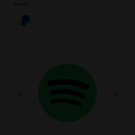
Melody.