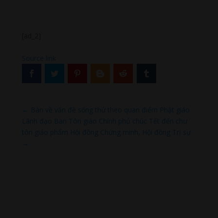
[ad_2]
Source link
←
Bàn về vấn đề sống thử theo quan điểm Phật giáo
Lãnh đạo Ban Tôn giáo Chính phủ chúc Tết đến chư
tôn giáo phẩm Hội đồng Chứng minh, Hội đồng Trị sự
→