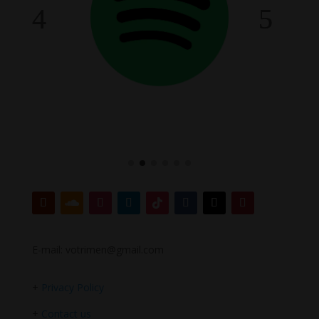
E-mail: votrimen@gmail.com
+
Privacy Policy
+
Contact us