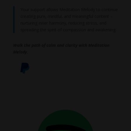
Your support allows Meditation Melody to continue
creating pure, mindful, and meaningful content –
nurturing inner harmony, reducing stress, and
spreading the spirit of compassion and awakening.
Walk the path of calm and clarity with Meditation
Melody.