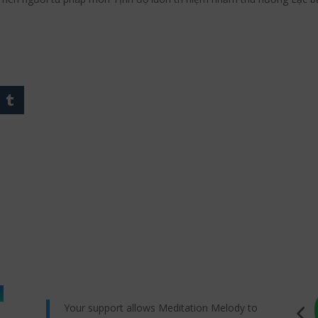
Your support allows Meditation Melody to