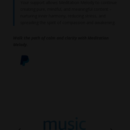
Your support allows Meditation Melody to continue
creating pure, mindful, and meaningful content –
nurturing inner harmony, reducing stress, and
spreading the spirit of compassion and awakening.
Walk the path of calm and clarity with Meditation
Melody.