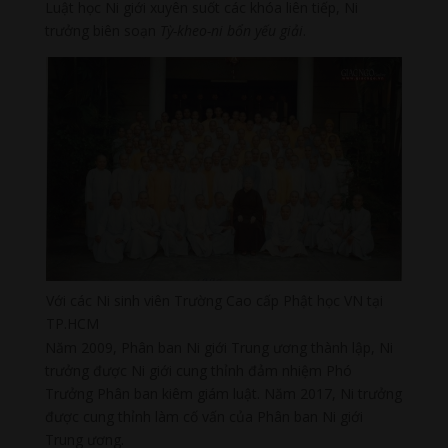
Luật học Ni giới xuyên suốt các khóa liên tiếp, Ni
trưởng biên soạn
Tỳ-kheo-ni bổn yếu giải
.
Với các Ni sinh viên Trường Cao cấp Phật học VN tại
TP.HCM
Năm 2009, Phân ban Ni giới Trung ương thành lập, Ni
trưởng được Ni giới cung thỉnh đảm nhiệm Phó
Trưởng Phân ban kiêm giám luật. Năm 2017, Ni trưởng
được cung thỉnh làm cố vấn của Phân ban Ni giới
Trung ương.