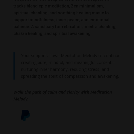
tracks blend epic meditation, Zen minimalism,
spiritual chanting, and soothing healing music to
support mindfulness, inner peace, and emotional
balance. A sanctuary for relaxation, mantra chanting,
chakra healing, and spiritual awakening.
Your support allows Meditation Melody to continue
creating pure, mindful, and meaningful content –
nurturing inner harmony, reducing stress, and
spreading the spirit of compassion and awakening.
Walk the path of calm and clarity with Meditation
Melody.